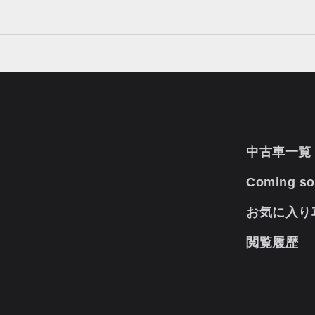
中古車一覧
Coming s
お気に入り
閲覧履歴