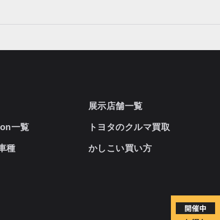
展示店舗一覧
oon一覧
トヨタのクルマ買取
車種
かしこい買い方