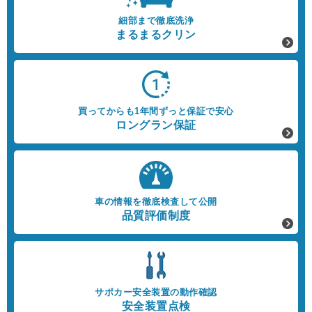
細部まで徹底洗浄
まるまるクリン
買ってからも1年間ずっと保証で安心
ロングラン保証
車の情報を徹底検査して公開
品質評価制度
サポカー安全装置の動作確認
安全装置点検