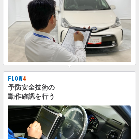
Flow
4
予防安全技術の
動作確認を行う