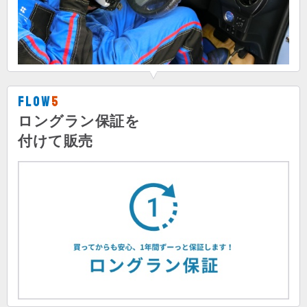
Flow
5
ロングラン保証を
付けて販売