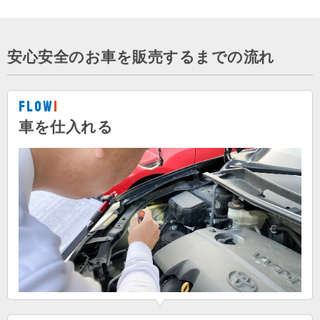
安心安全のお車を販売するまでの流れ
Flow
1
車を仕入れる