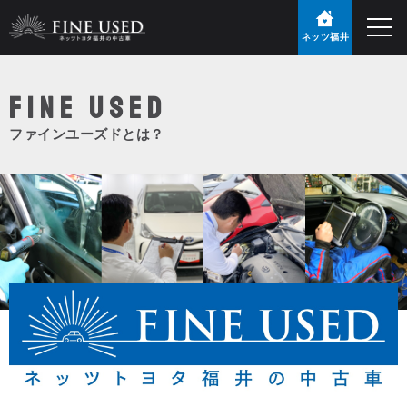
ネッツ福井
FINE USED
ファインユーズドとは？