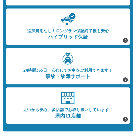
追加費用なし！
ロングラン保証終了後も安心
ハイブリッド保証
24時間365日、
安心してお車をご利用できます！
事故・故障サポート
近いから安心、
多店舗でお取り扱いしています！
県内11店舗