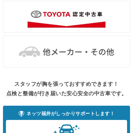
スタッフが胸を張っておすすめできます！
点検と整備が行き届いた安心安全の中古車です。
ネッツ福井がしっかりサポートします！