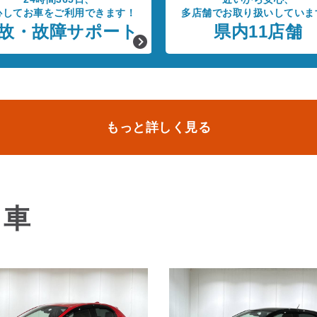
心してお車をご利用できます！
多店舗でお取り扱いしていま
故・故障サポート
県内11店舗
もっと詳しく見る
る車