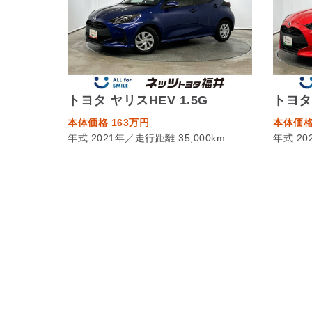
トヨタ ヤリスHEV 1.5G
トヨタ 
本体価格 163万円
本体価格
年式 2021年／走行距離 35,000km
年式 20