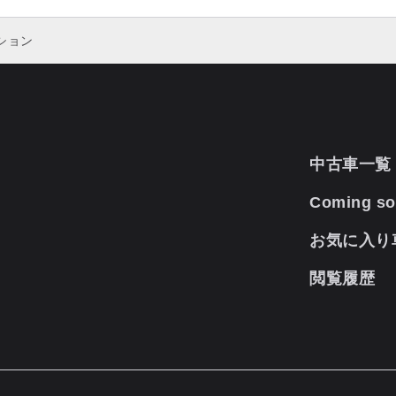
クション
中古車一覧
Coming s
お気に入り
閲覧履歴