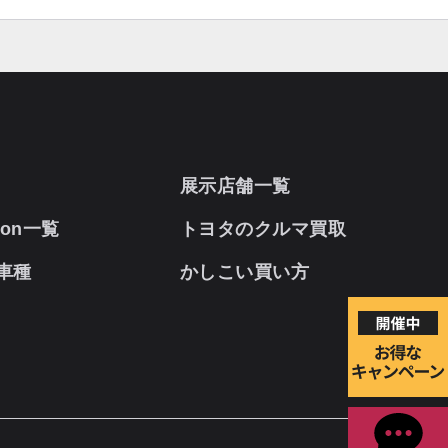
展示店舗一覧
oon一覧
トヨタのクルマ買取
車種
かしこい買い方