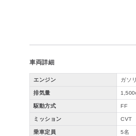
車両詳細
エンジン
ガソ
排気量
1,500
駆動方式
FF
ミッション
CVT
乗車定員
5名