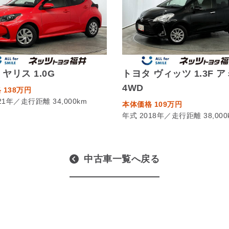
ヤリス 1.0G
トヨタ ヴィッツ 1.3F 
4WD
 138万円
21年／走行距離 34,000km
本体価格 109万円
年式 2018年／走行距離 38,000
中古車一覧へ戻る