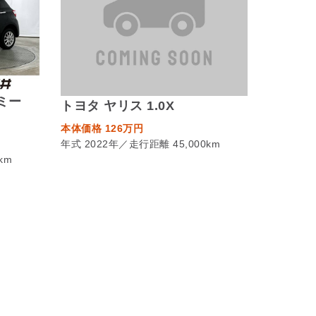
アミー
トヨタ ヤリス 1.0X
本体価格 126万円
年式 2022年／走行距離 45,000km
km