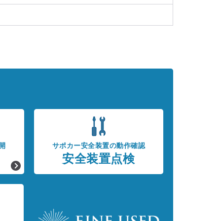
開
サポカー安全装置の動作確認
安全装置点検