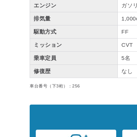
エンジン
ガソ
排気量
1,000
駆動方式
FF
ミッション
CVT
乗車定員
5名
修復歴
なし
車台番号（下3桁）：256