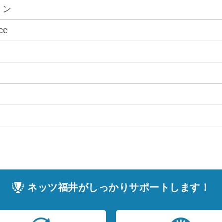
リン
cc
ネッツ福井がしっかりサポートします！