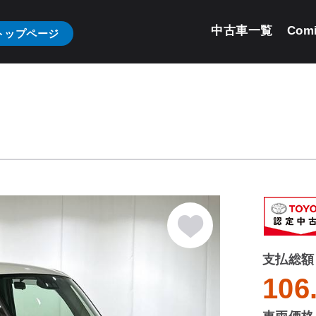
中古車一覧
Com
トップページ
支払総額
106