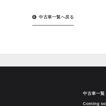
中古車一覧へ戻る
中古車一覧
Coming s