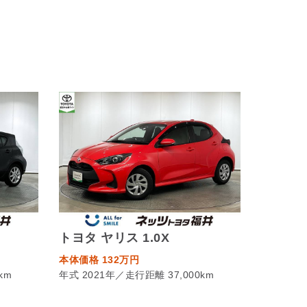
トヨタ ヤリス 1.0X
本体価格 132万円
km
年式 2021年／走行距離 37,000km