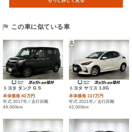
もっと詳しく見る
この車に似ている車
トヨタ タンク G S
トヨタ ヤリス 1.0G
本体価格 82万円
本体価格 137万円
年式 2017年／走行距離
年式 2021年／走行距離
48,000km
42,000km