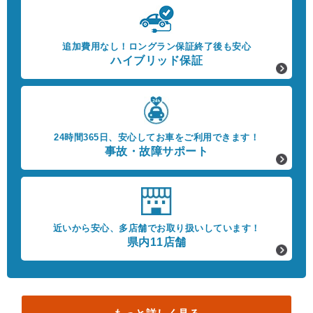
追加費用なし！
ロングラン保証終了後も安心
ハイブリッド保証
24時間365日、
安心してお車をご利用できます！
事故・故障サポート
近いから安心、
多店舗でお取り扱いしています！
県内11店舗