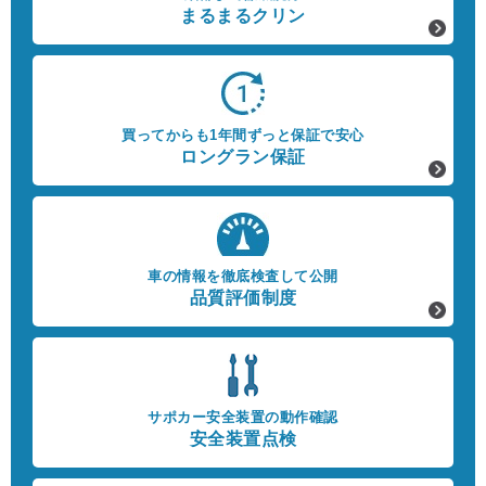
まるまるクリン
買ってからも1年間ずっと保証で安心
ロングラン保証
車の情報を徹底検査して公開
品質評価制度
サポカー安全装置の動作確認
安全装置点検