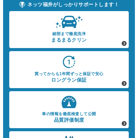
ネッツ福井がしっかりサポートします！
細部まで徹底洗浄
まるまるクリン
買ってからも1年間ずっと保証で安心
ロングラン保証
車の情報を徹底検査して公開
品質評価制度