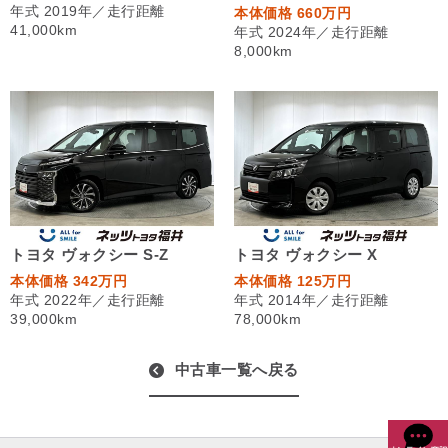
年式 2019年／走行距離
本体価格 660万円
41,000km
年式 2024年／走行距離
8,000km
トヨタ ヴォクシー S-Z
トヨタ ヴォクシー X
本体価格 342万円
本体価格 125万円
年式 2022年／走行距離
年式 2014年／走行距離
39,000km
78,000km
中古車一覧へ戻る