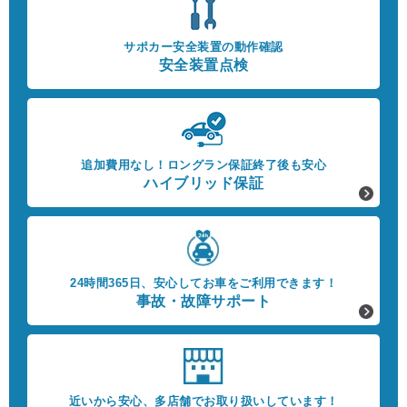
サポカー安全装置の動作確認
安全装置点検
追加費用なし！
ロングラン保証終了後も安心
ハイブリッド保証
24時間365日、
安心してお車をご利用できます！
事故・故障サポート
近いから安心、
多店舗でお取り扱いしています！