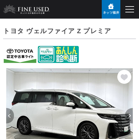
ネッツ福井
トヨタ ヴェルファイア Z プレミア