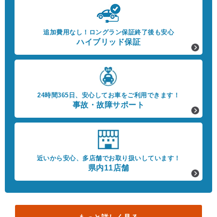
追加費用なし！
ロングラン保証終了後も安心
ハイブリッド保証
24時間365日、
安心してお車をご利用できます！
事故・故障サポート
近いから安心、
多店舗でお取り扱いしています！
県内11店舗