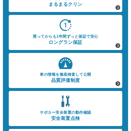
まるまるクリン
買ってからも1年間ずっと保証で安心
ロングラン保証
車の情報を徹底検査して公開
品質評価制度
サポカー安全装置の動作確認
安全装置点検