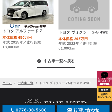
トヨタ アルファード Z
トヨタ ヴォクシー S-G 4WD
本体価格 650万円
本体価格 295万円
年式 2025年／走行距離
年式 2022年／走行距離
18,000km
61,000km
中古車一覧へ戻る
ホーム
中古車一覧
トヨタ ヴォクシー ZSキラメキ 4WD
0776-38-5600
お問い合わせ