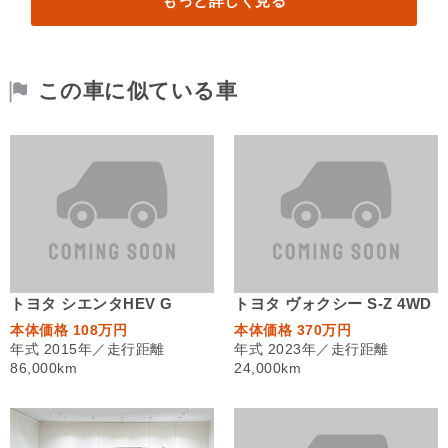
もっと詳しく見る
この車に似ている車
トヨタ シエンタHEV G
トヨタ ヴォクシー S-Z 4WD
本体価格 108万円
本体価格 370万円
年式 2015年／走行距離
年式 2023年／走行距離
86,000km
24,000km