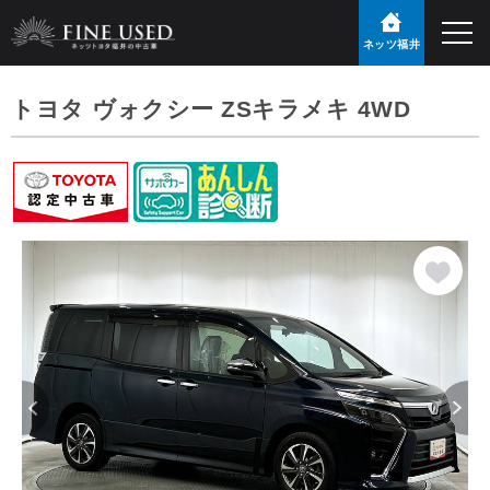
ネッツ福井
トヨタ ヴォクシー ZSキラメキ 4WD