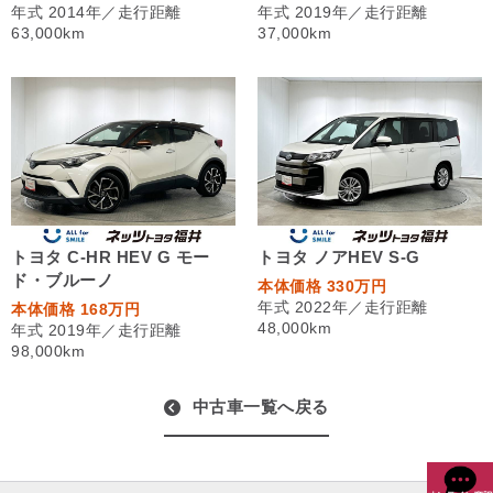
年式 2014年／走行距離
年式 2019年／走行距離
63,000km
37,000km
トヨタ C-HR HEV G モー
トヨタ ノアHEV S-G
ド・ブルーノ
本体価格 330万円
年式 2022年／走行距離
本体価格 168万円
48,000km
年式 2019年／走行距離
98,000km
中古車一覧へ戻る