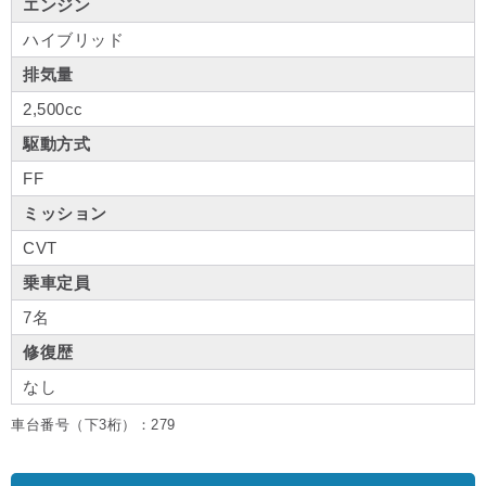
エンジン
ハイブリッド
排気量
2,500cc
駆動方式
FF
ミッション
CVT
乗車定員
7名
修復歴
なし
車台番号（下3桁）：279