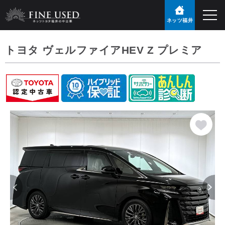
ネッツ福井
トヨタ ヴェルファイアHEV Z プレミア