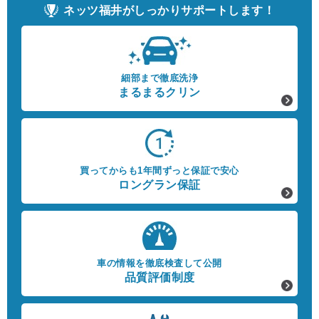
ネッツ福井がしっかりサポートします！
細部まで徹底洗浄
まるまるクリン
買ってからも1年間ずっと保証で安心
ロングラン保証
車の情報を徹底検査して公開
品質評価制度