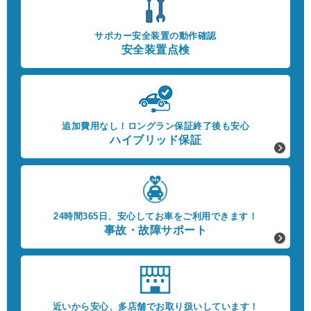
サポカー安全装置の動作確認
安全装置点検
追加費用なし！
ロングラン保証終了後も安心
ハイブリッド保証
24時間365日、
安心してお車をご利用できます！
事故・故障サポート
近いから安心、
多店舗でお取り扱いしています！