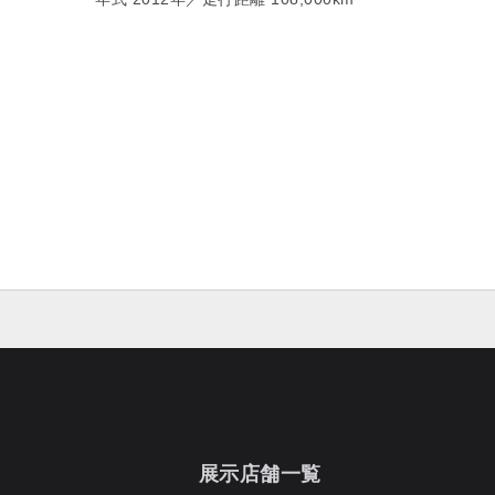
展示店舗一覧