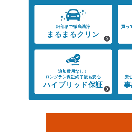
細部まで徹底洗浄
買っ
まるまるクリン
追加費用なし！
ロングラン保証終了後も安心
安
ハイブリッド保証
事