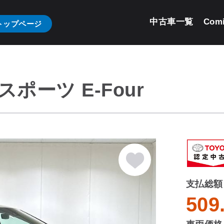
中古車一覧
Com
トップページ
スポーツ E-Four
支払総額
509