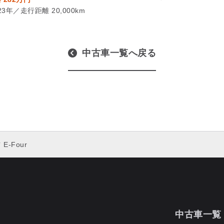
23年／走行距離 20,000km
中古車一覧へ戻る
E-Four
中古車一覧