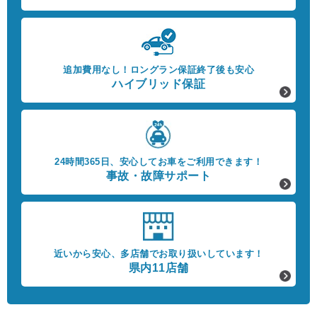
追加費用なし！
ロングラン保証終了後も安心
ハイブリッド保証
24時間365日、
安心してお車をご利用できます！
事故・故障サポート
近いから安心、
多店舗でお取り扱いしています！
県内11店舗