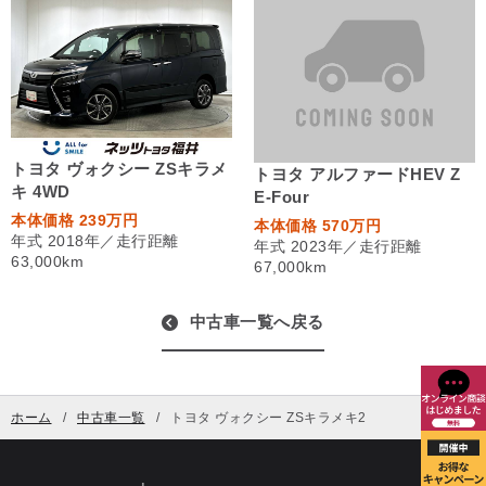
トヨタ ヴォクシー ZSキラメ
トヨタ アルファードHEV Z
キ 4WD
E-Four
本体価格 239万円
本体価格 570万円
年式 2018年／走行距離
年式 2023年／走行距離
63,000km
67,000km
中古車一覧へ戻る
ホーム
中古車一覧
トヨタ ヴォクシー ZSキラメキ2