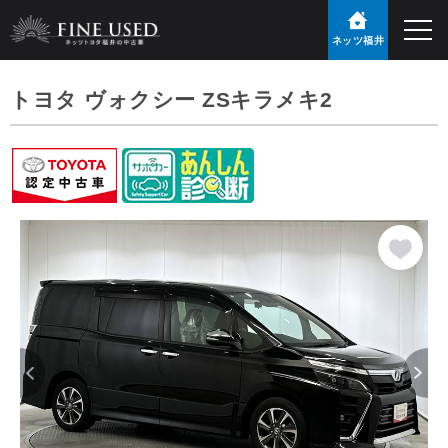
ネッツ福井
トヨタ ヴォクシー ZSキラメキ2