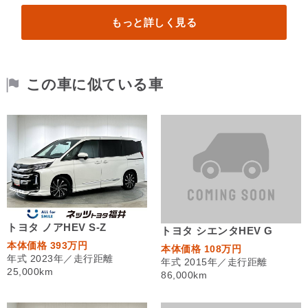
もっと詳しく見る
この車に似ている車
トヨタ ノアHEV S-Z
トヨタ シエンタHEV G
本体価格 393万円
本体価格 108万円
年式 2023年／走行距離
年式 2015年／走行距離
25,000km
86,000km