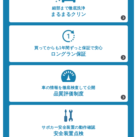
細部まで徹底洗浄
まるまるクリン
買ってからも1年間ずっと保証で安心
ロングラン保証
車の情報を徹底検査して公開
品質評価制度
サポカー安全装置の動作確認
安全装置点検