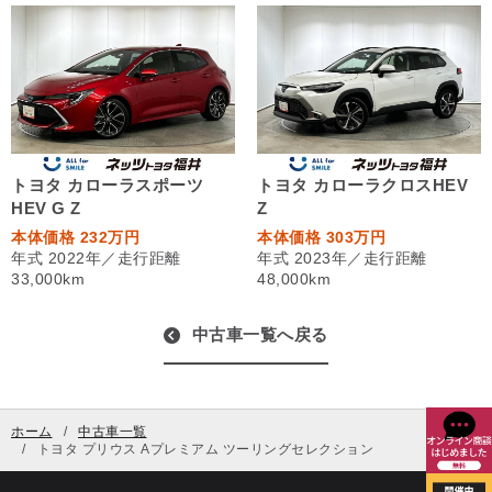
トヨタ カローラスポーツ
トヨタ カローラクロスHEV
HEV G Z
Z
本体価格 232万円
本体価格 303万円
年式 2022年／走行距離
年式 2023年／走行距離
33,000km
48,000km
中古車一覧へ戻る
ホーム
中古車一覧
トヨタ プリウス Aプレミアム ツーリングセレクション