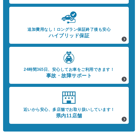
追加費用なし！
ロングラン保証終了後も安心
ハイブリッド保証
24時間365日、
安心してお車をご利用できます！
事故・故障サポート
近いから安心、
多店舗でお取り扱いしています！
県内11店舗