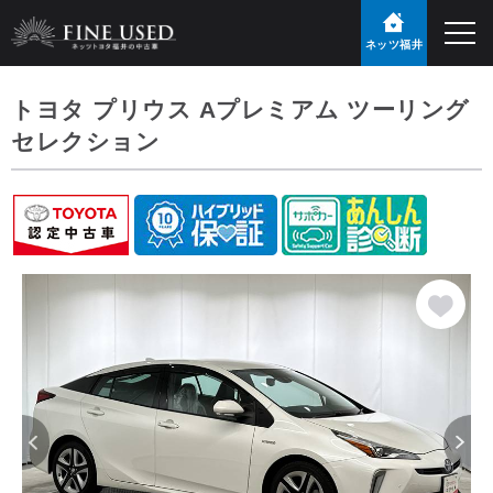
ネッツ福井
トヨタ プリウス Aプレミアム ツーリング
セレクション