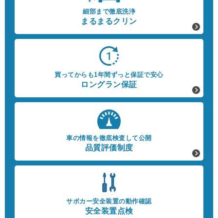
細部まで徹底洗浄
まるまるクリン
買ってからも1年間ずっと保証で安心
ロングラン保証
車の情報を徹底検査して公開
品質評価制度
サポカー安全装置の動作確認
安全装置点検