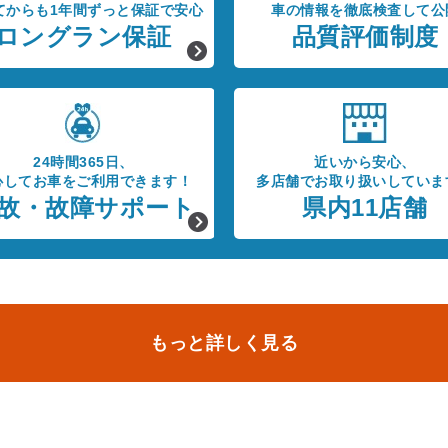
てからも1年間ずっと保証で安心
車の情報を徹底検査して公
ロングラン保証
品質評価制度
24時間365日、
近いから安心、
心してお車をご利用できます！
多店舗でお取り扱いしていま
故・故障サポート
県内11店舗
もっと詳しく見る