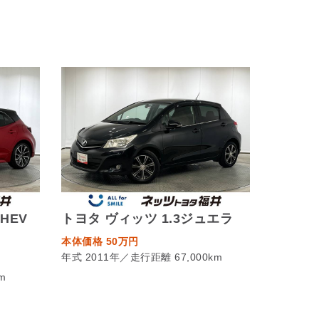
HEV
トヨタ ヴィッツ 1.3ジュエラ
本体価格 50万円
年式 2011年／走行距離 67,000km
m