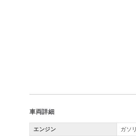
車両詳細
エンジン
ガソ