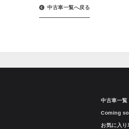
中古車一覧へ戻る
中古車一覧
Coming s
お気に入り