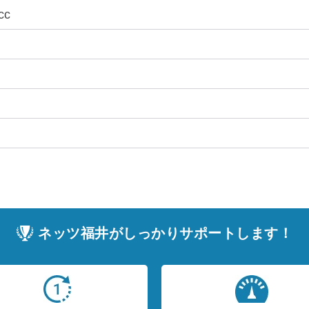
cc
ネッツ福井がしっかりサポートします！