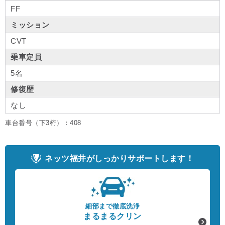
FF
ミッション
CVT
乗車定員
5名
修復歴
なし
車台番号（下3桁）：408
ネッツ福井がしっかりサポートします！
細部まで徹底洗浄
まるまるクリン