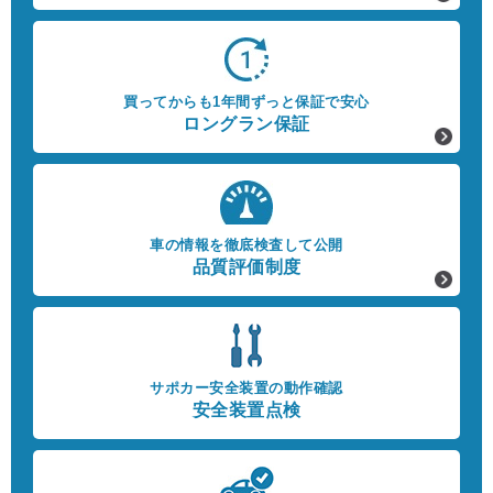
買ってからも1年間ずっと保証で安心
ロングラン保証
車の情報を徹底検査して公開
品質評価制度
サポカー安全装置の動作確認
安全装置点検