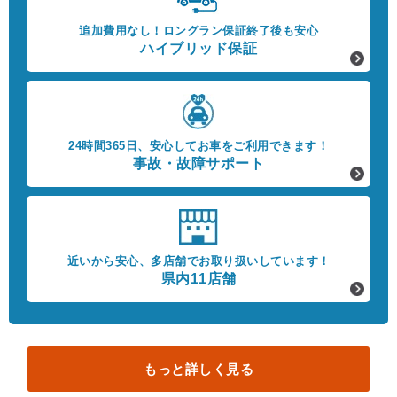
追加費用なし！
ロングラン保証終了後も安心
ハイブリッド保証
24時間365日、
安心してお車をご利用できます！
事故・故障サポート
近いから安心、
多店舗でお取り扱いしています！
県内11店舗
もっと詳しく見る