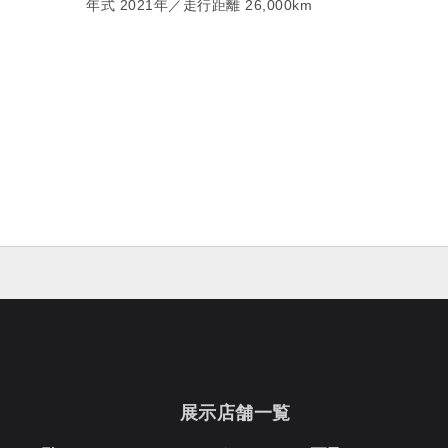
年式 2021年／走行距離 26,000km
展示店舗一覧