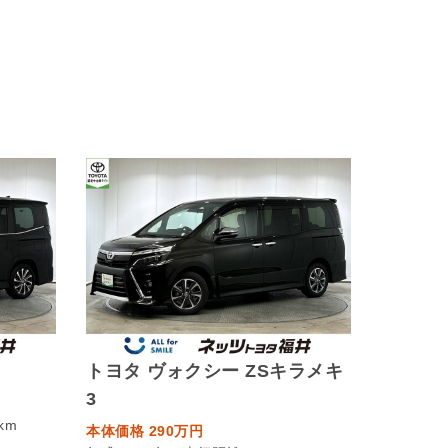
トヨタ ヴォクシー ZSキラメキ
3
km
本体価格 290万円