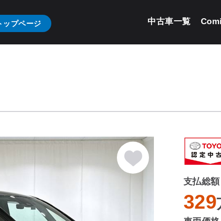
中古車一覧
Com
トップページ
支払総額
329