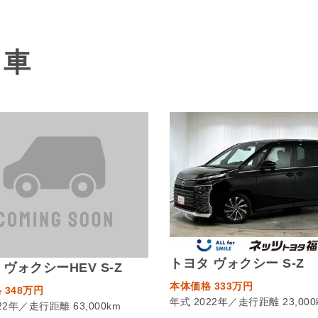
る車
トヨタ ヴォクシー S-Z
 ヴォクシーHEV S-Z
本体価格 333万円
 348万円
年式 2022年／走行距離 23,000
22年／走行距離 63,000km