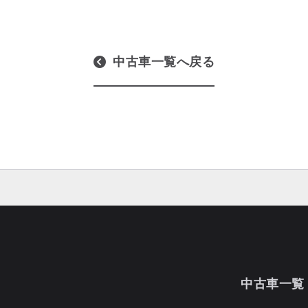
中古車一覧へ戻る
中古車一覧