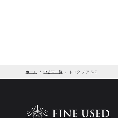
ホーム
中古車一覧
トヨタ ノア S-Z