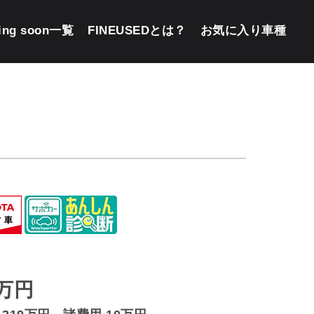
ing soon一覧
FINEUSEDとは？
お気に入り車種
万円