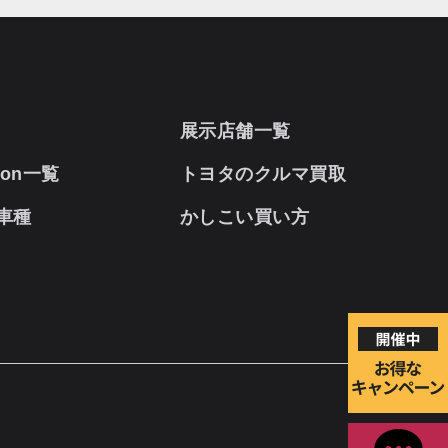
展示店舗一覧
oon一覧
トヨタのクルマ買取
車種
かしこい買い方