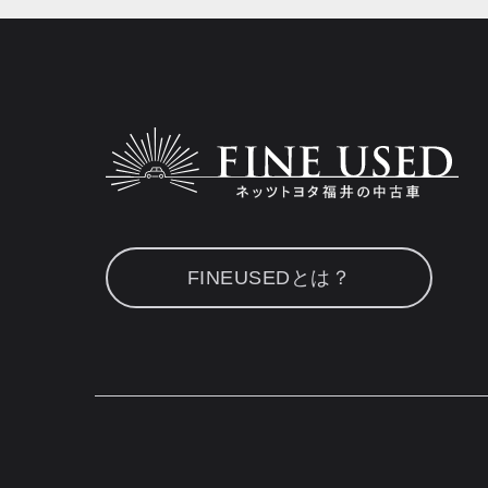
FINEUSEDとは？