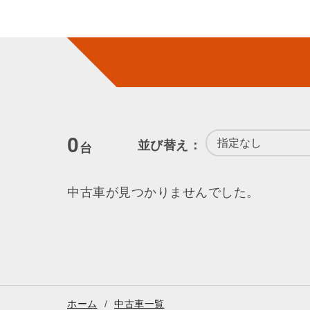
0
並び替え：
台
中古車が見つかりませんでした。
ホーム
中古車一覧