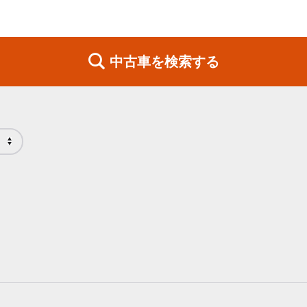
中古車を検索する